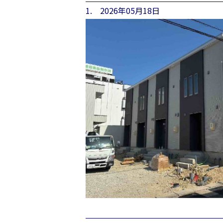
1. 2026年05月18日