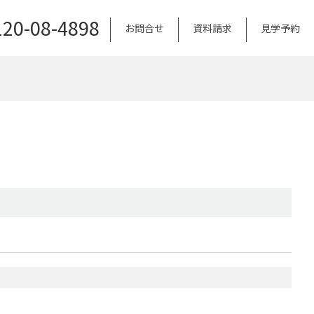
120-08-4898
お問合せ
資料請求
見学予約