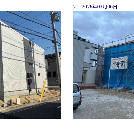
2. 2026年03月06日