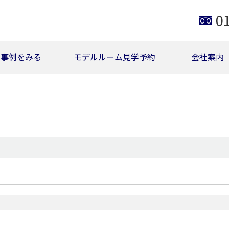
0
事例をみる
モデルルーム見学予約
会社案内