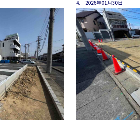
4. 2026年01月30日