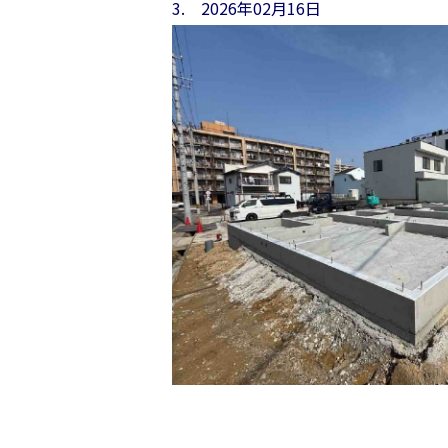
3. 2026年02月16日