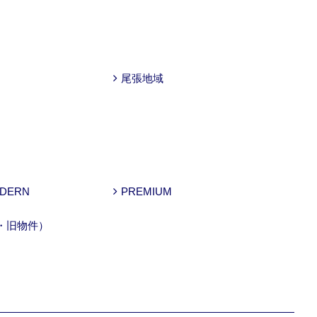
尾張地域
ODERN
PREMIUM
・旧物件）