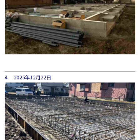
4. 2025年12月22日