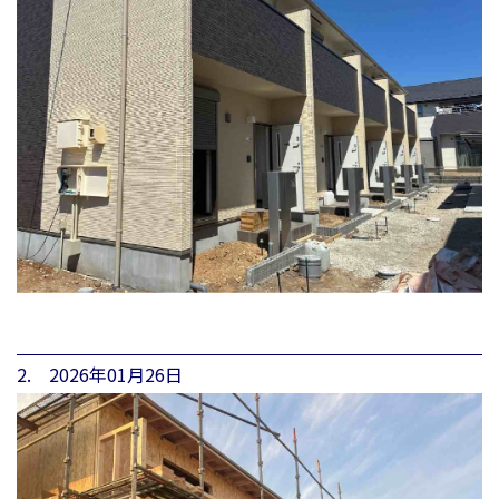
2. 2026年01月26日