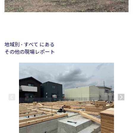
地域別 - すべて にある
その他の現場レポート