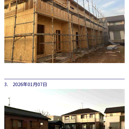
3. 2026年01月07日