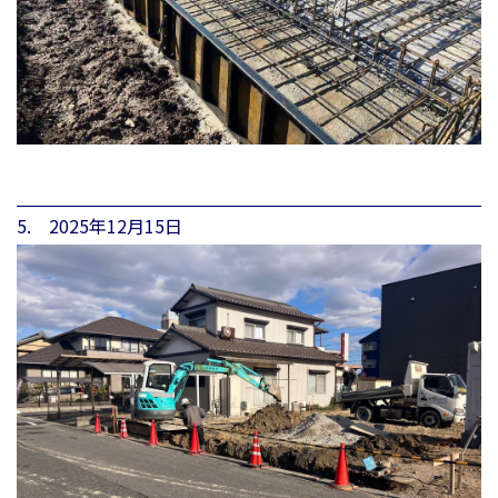
5. 2025年12月15日