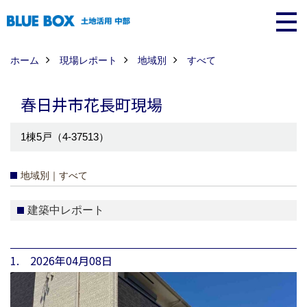
ホーム
現場レポート
地域別
すべて
春日井市花長町現場
1棟5戸（4-37513）
地域別｜すべて
建築中レポート
1. 2026年04月08日