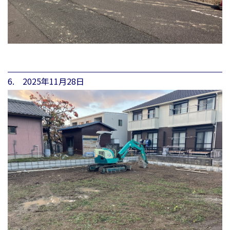
6. 2025年11月28日