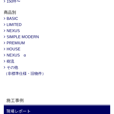
150坪〜
商品別
BASIC
LIMITED
NEXUS
SIMPLE MODERN
PREMIUM
HOUSE
NEXUS α
樹流
その他
（非標準仕様・旧物件）
施工事例
現場レポート