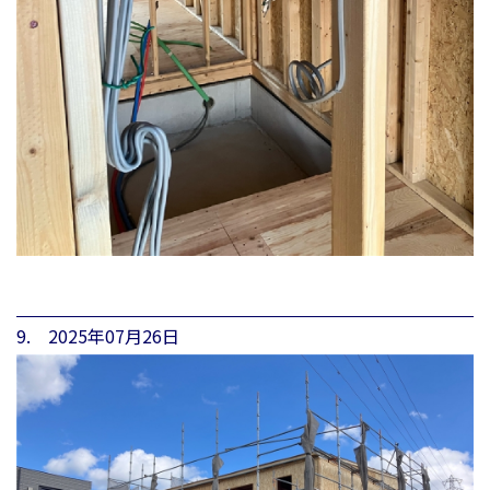
9. 2025年07月26日