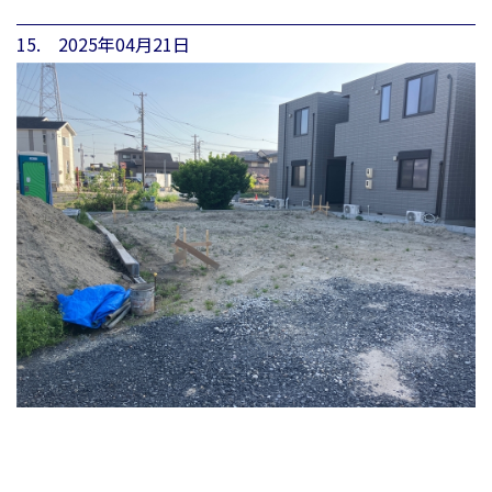
15. 2025年04月21日