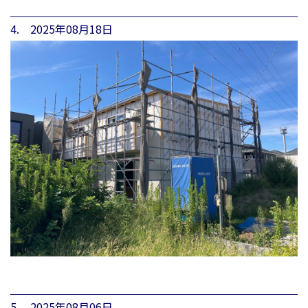
4. 2025年08月18日
5. 2025年08月06日