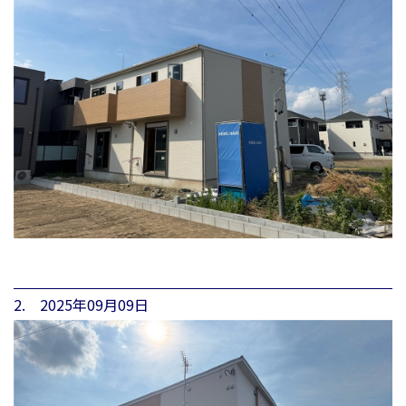
2. 2025年09月09日