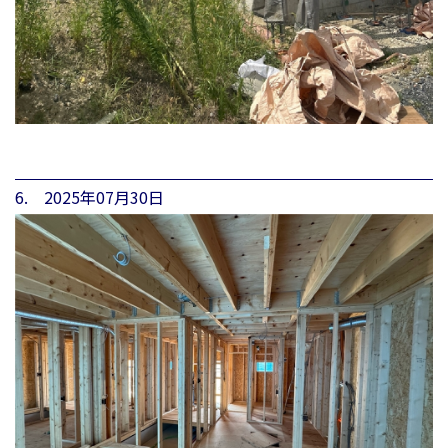
6. 2025年07月30日