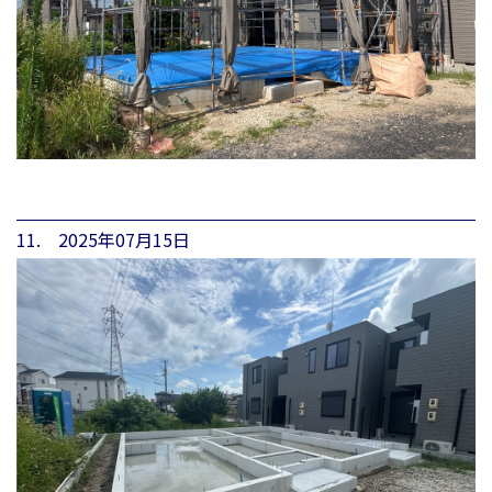
11. 2025年07月15日