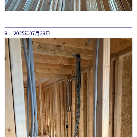
8. 2025年07月28日