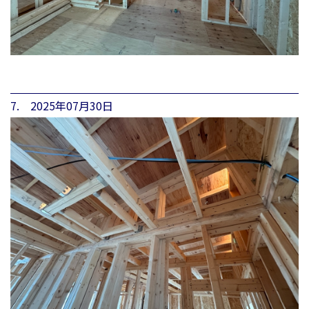
7. 2025年07月30日