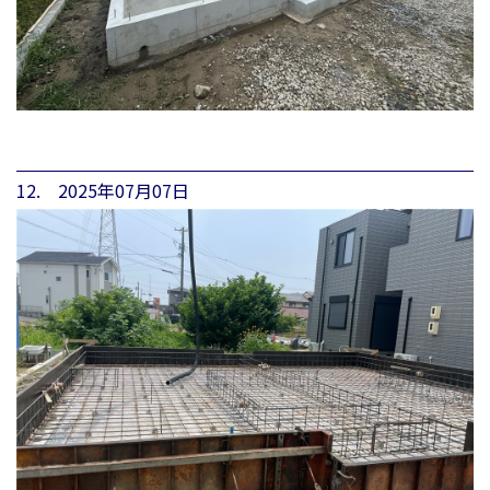
12. 2025年07月07日