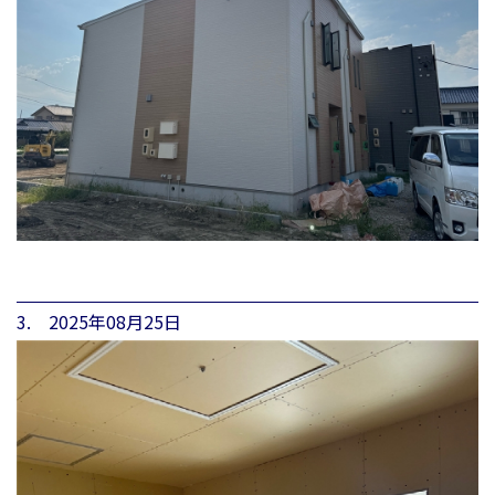
3. 2025年08月25日