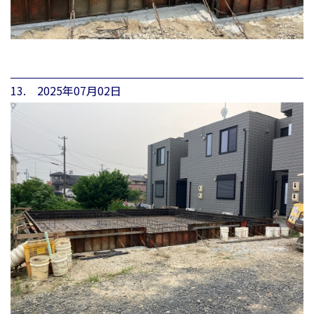
13. 2025年07月02日