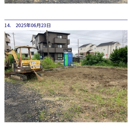
14. 2025年06月23日