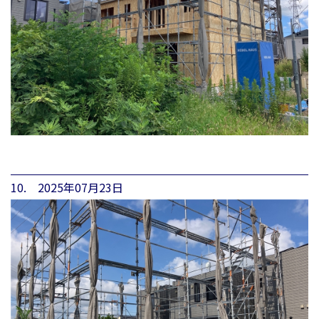
10. 2025年07月23日