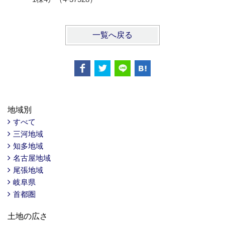
一覧へ戻る
地域別
すべて
三河地域
知多地域
名古屋地域
尾張地域
岐阜県
首都圏
土地の広さ