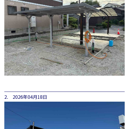
2. 2026年04月18日