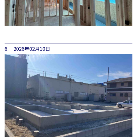
6. 2026年02月10日