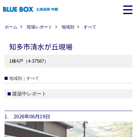
ホーム
現場レポート
地域別
すべて
知多市清水が丘現場
1棟4戸（4-37587）
地域別｜すべて
建築中レポート
1. 2026年06月19日