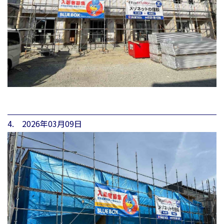
4. 2026年03月09日