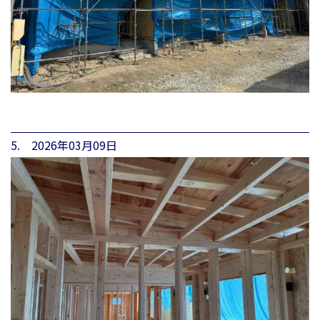
5. 2026年03月09日