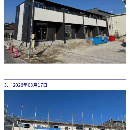
3. 2026年03月17日