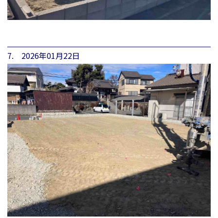
7. 2026年01月22日