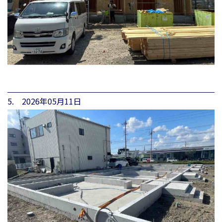
5. 2026年05月11日