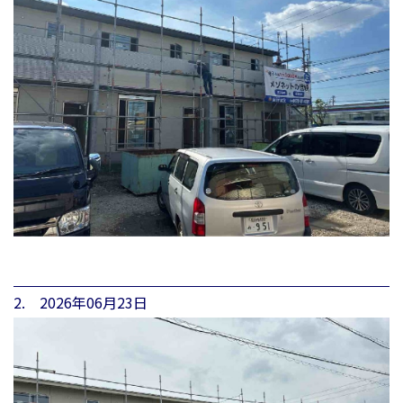
2. 2026年06月23日