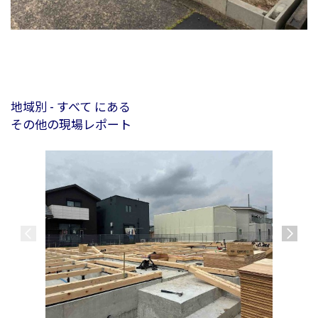
地域別 - すべて にある
その他の現場レポート