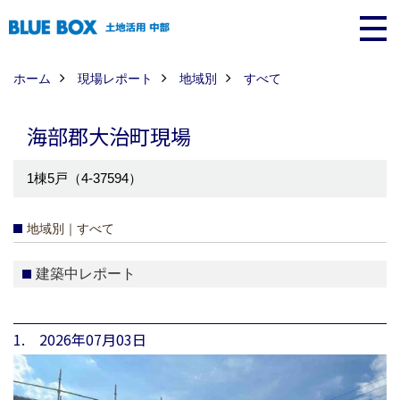
ホーム
現場レポート
地域別
すべて
海部郡大治町現場
1棟5戸（4-37594）
地域別｜すべて
建築中レポート
1. 2026年07月03日