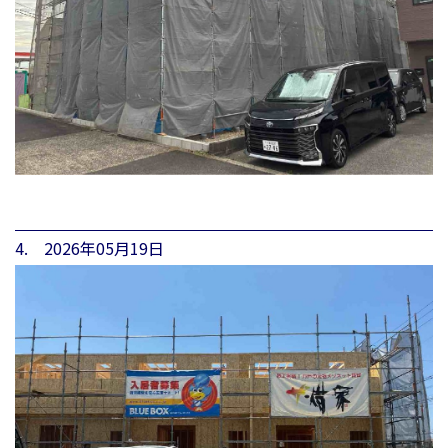
4. 2026年05月19日