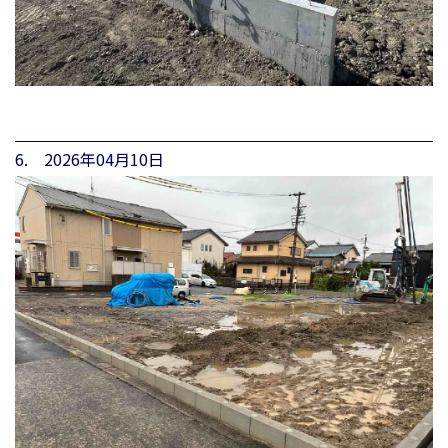
6. 2026年04月10日