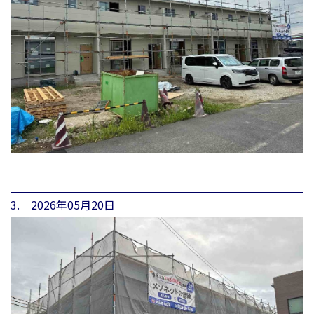
3. 2026年05月20日