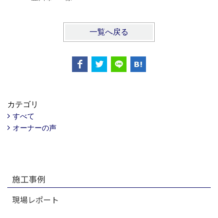
一覧へ戻る
カテゴリ
すべて
オーナーの声
施工事例
現場レポート