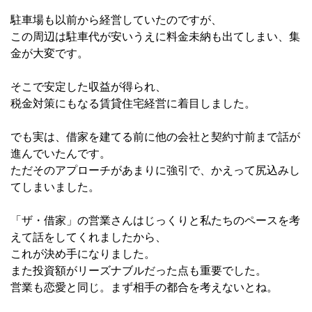
駐車場も以前から経営していたのですが、
この周辺は駐車代が安いうえに料金未納も出てしまい、集
金が大変です。
そこで安定した収益が得られ、
税金対策にもなる賃貸住宅経営に着目しました。
でも実は、借家を建てる前に他の会社と契約寸前まで話が
進んでいたんです。
ただそのアプローチがあまりに強引で、かえって尻込みし
てしまいました。
「ザ・借家」の営業さんはじっくりと私たちのペースを考
えて話をしてくれましたから、
これが決め手になりました。
また投資額がリーズナブルだった点も重要でした。
営業も恋愛と同じ。まず相手の都合を考えないとね。