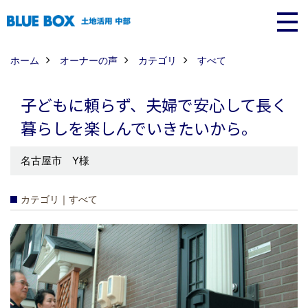
ホーム
オーナーの声
カテゴリ
すべて
子どもに頼らず、夫婦で安心して長く
暮らしを楽しんでいきたいから。
名古屋市 Y様
カテゴリ｜すべて