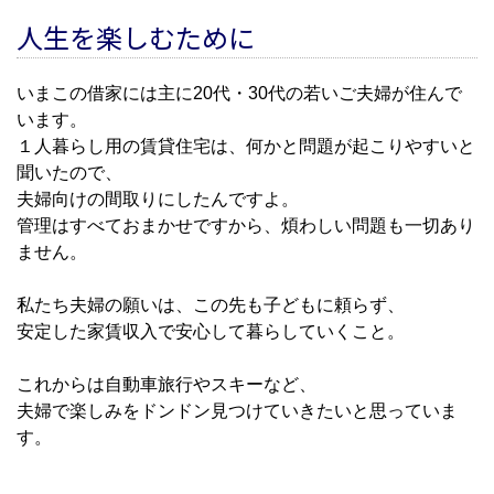
人生を楽しむために
いまこの借家には主に20代・30代の若いご夫婦が住んで
います。
１人暮らし用の賃貸住宅は、何かと問題が起こりやすいと
聞いたので、
夫婦向けの間取りにしたんですよ。
管理はすべておまかせですから、煩わしい問題も一切あり
ません。
私たち夫婦の願いは、この先も子どもに頼らず、
安定した家賃収入で安心して暮らしていくこと。
これからは自動車旅行やスキーなど、
夫婦で楽しみをドンドン見つけていきたいと思っていま
す。