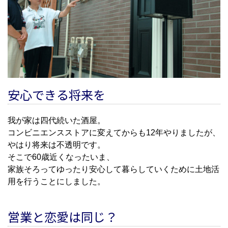
安心できる将来を
我が家は四代続いた酒屋。
コンビニエンスストアに変えてからも12年やりましたが、
やはり将来は不透明です。
そこで60歳近くなったいま、
家族そろってゆったり安心して暮らしていくために土地活
用を行うことにしました。
営業と恋愛は同じ？