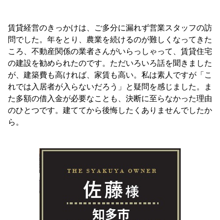
賃貸経営のきっかけは、ご多分に漏れず営業スタッフの訪
問でした。年をとり、農業を続けるのが難しくなってきた
ころ、不動産関係の業者さんがいらっしゃって、賃貸住宅
の建設を勧められたのです。ただいろいろ話を聞きました
が、建築費も高ければ、家賃も高い。私は素人ですが「こ
れでは入居者が入らないだろう」と疑問を感じました。ま
た多額の借入金が必要なことも、決断に至らなかった理由
のひとつです。建ててから後悔したくありませんでしたか
ら。