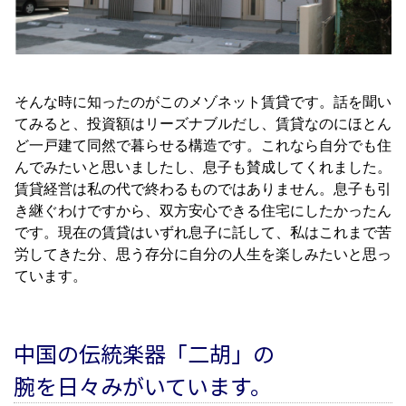
そんな時に知ったのがこのメゾネット賃貸です。話を聞い
てみると、投資額はリーズナブルだし、賃貸なのにほとん
ど一戸建て同然で暮らせる構造です。これなら自分でも住
んでみたいと思いましたし、息子も賛成してくれました。
賃貸経営は私の代で終わるものではありません。息子も引
き継ぐわけですから、双方安心できる住宅にしたかったん
です。現在の賃貸はいずれ息子に託して、私はこれまで苦
労してきた分、思う存分に自分の人生を楽しみたいと思っ
ています。
中国の伝統楽器「二胡」の
腕を日々みがいています。