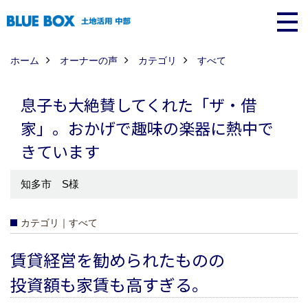
ホーム
オーナーの声
カテゴリ
すべて
息子も大絶賛してくれた「ザ・借
家」。おかげで趣味の楽器に熱中で
きています
知多市 S様
カテゴリ｜すべて
賃貸経営を勧められたものの
投資額も家賃も高すぎる。