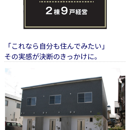
「これなら自分も住んでみたい」
その実感が決断のきっかけに。