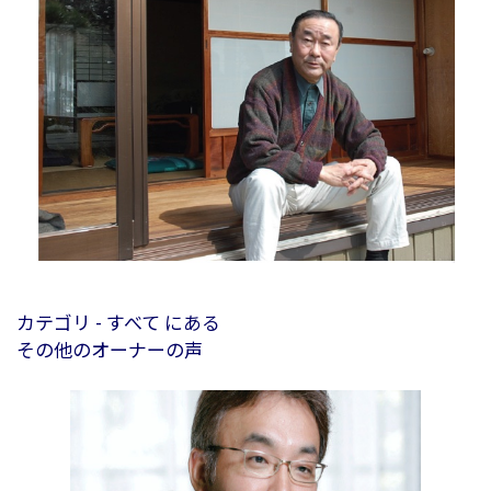
カテゴリ - すべて にある
その他のオーナーの声