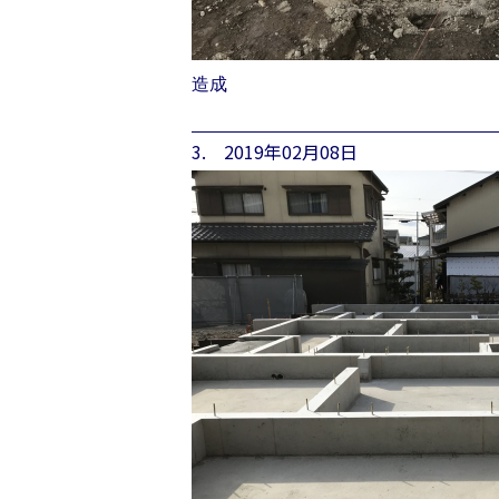
造成
3. 2019年02月08日