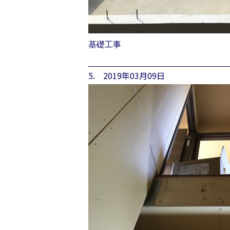
基礎工事
5. 2019年03月09日