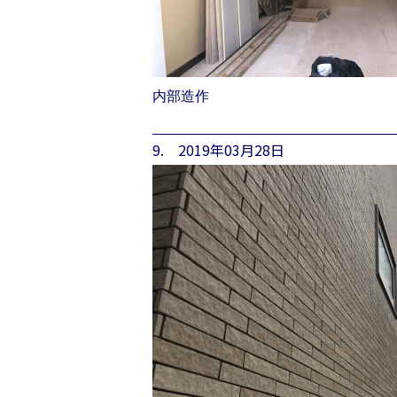
内部造作
9. 2019年03月28日