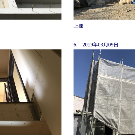
上棟
6. 2019年03月09日