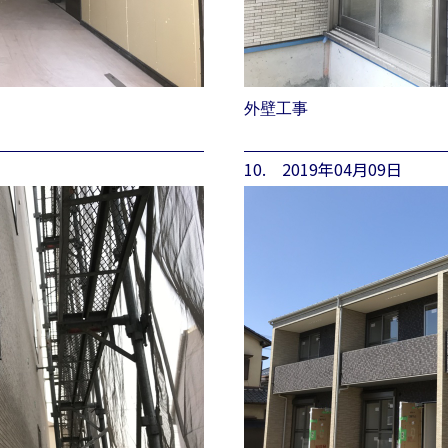
外壁工事
10. 2019年04月09日