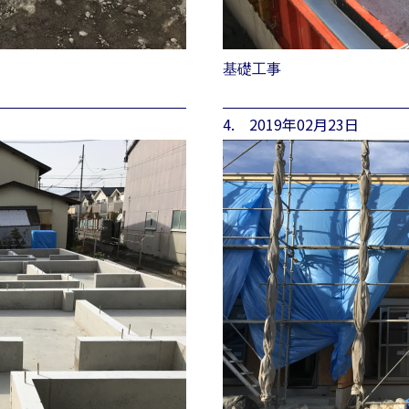
基礎工事
4. 2019年02月23日