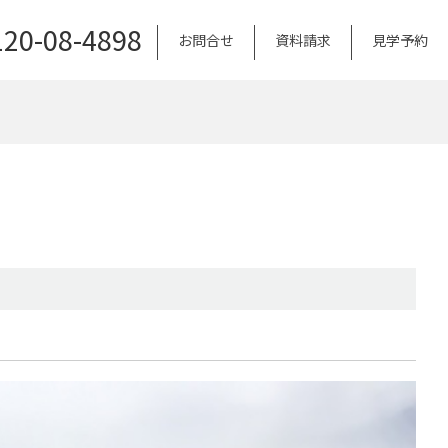
120-08-4898
お問合せ
資料請求
見学予約