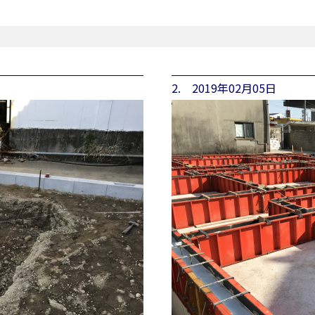
2. 2019年02月05日