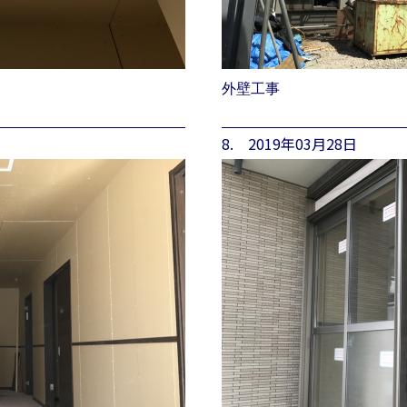
外壁工事
8. 2019年03月28日