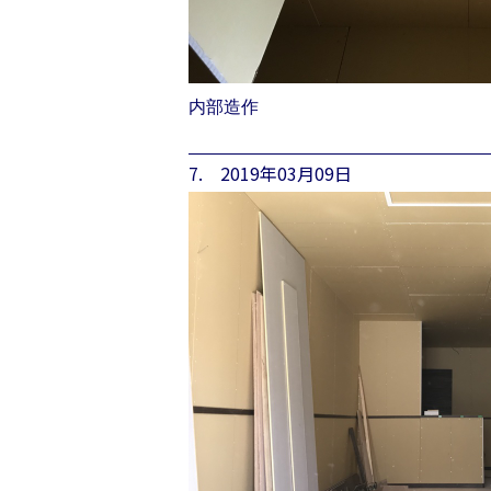
内部造作
7. 2019年03月09日