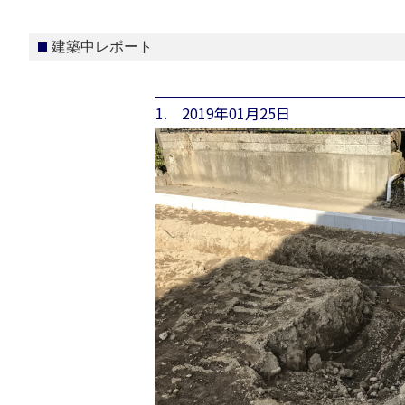
建築中レポート
1. 2019年01月25日