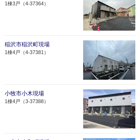
1棟3戸（4-37364）
稲沢市稲沢町現場
1棟4戸（4-37381）
小牧市小木現場
1棟4戸（3-37388）