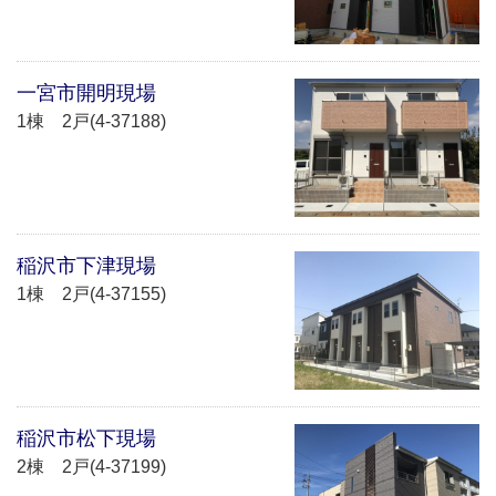
一宮市開明現場
1棟 2戸(4-37188)
稲沢市下津現場
1棟 2戸(4-37155)
稲沢市松下現場
2棟 2戸(4-37199)