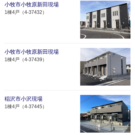
小牧市小牧原新田現場
1棟4戸（4-37432）
小牧市小牧原新田現場
1棟4戸（4-37439）
稲沢市小沢現場
1棟4戸（4-37445）