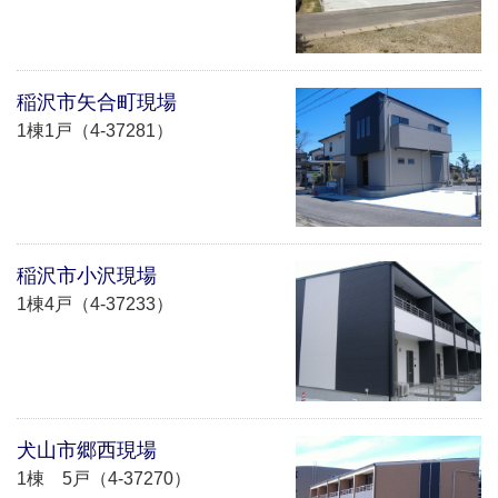
稲沢市矢合町現場
1棟1戸（4-37281）
稲沢市小沢現場
1棟4戸（4-37233）
犬山市郷西現場
1棟 5戸（4-37270）