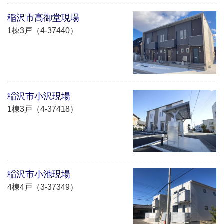
稲沢市高御堂現場
1棟3戸（4-37440）
稲沢市小沢現場
1棟3戸（4-37418）
稲沢市小池現場
4棟4戸（3-37349）