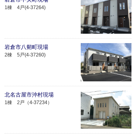
1棟 4戸(4-37264)
岩倉市八剱町現場
2棟 5戸(4-37260)
北名古屋市沖村現場
1棟 2戸（4-37234）