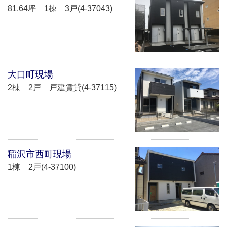
81.64坪 1棟 3戸(4-37043)
大口町現場
2棟 2戸 戸建賃貸(4-37115)
稲沢市西町現場
1棟 2戸(4-37100)