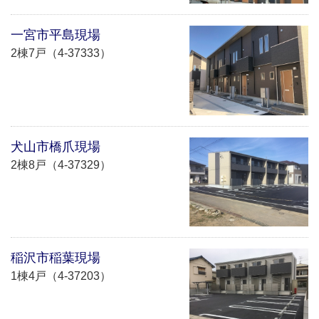
一宮市平島現場
2棟7戸（4-37333）
犬山市橋爪現場
2棟8戸（4-37329）
稲沢市稲葉現場
1棟4戸（4-37203）