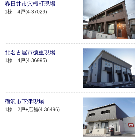
春日井市穴橋町現場
1棟 4戸(4-37029)
北名古屋市徳重現場
1棟 4戸(4-36995)
稲沢市下津現場
1棟 2戸+店舗(4-36496)