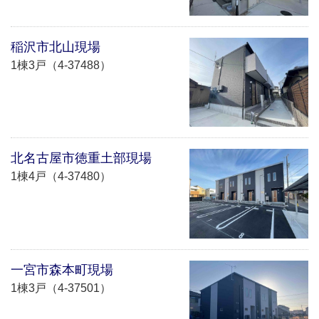
稲沢市北山現場
1棟3戸（4-37488）
北名古屋市徳重土部現場
1棟4戸（4-37480）
一宮市森本町現場
1棟3戸（4-37501）