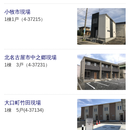
小牧市現場
1棟1戸（4-37215）
北名古屋市中之郷現場
1棟 3戸（4-37231）
大口町竹田現場
1棟 5戸(4-37134)