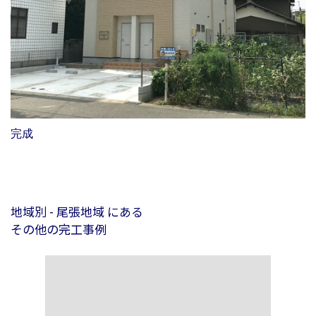
完成
地域別 - 尾張地域 にある
その他の完工事例