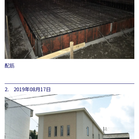
配筋
2. 2019年08月17日