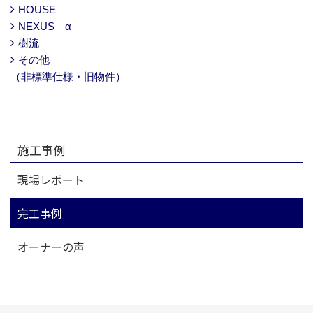
HOUSE
NEXUS α
樹流
その他
（非標準仕様・旧物件）
施工事例
現場レポート
完工事例
オーナーの声