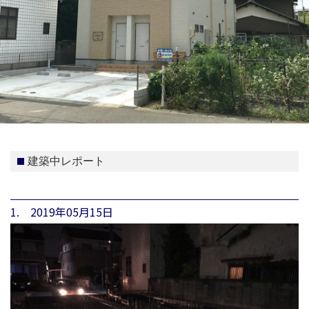
建築中レポート
1. 2019年05月15日