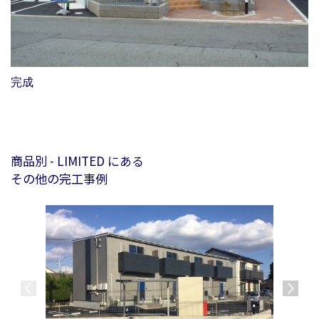
完成
商品別 - LIMITED にある
その他の完工事例