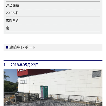
戸当面積
20.28坪
玄関向き
南
建築中レポート
1. 2018年05月22日