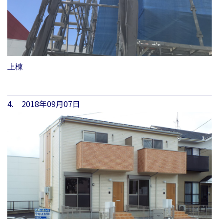
上棟
4. 2018年09月07日