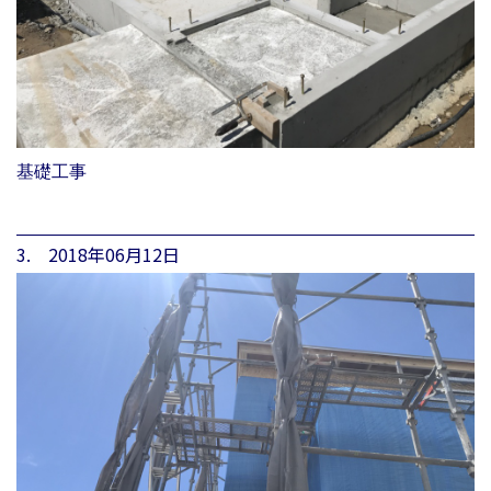
基礎工事
3. 2018年06月12日