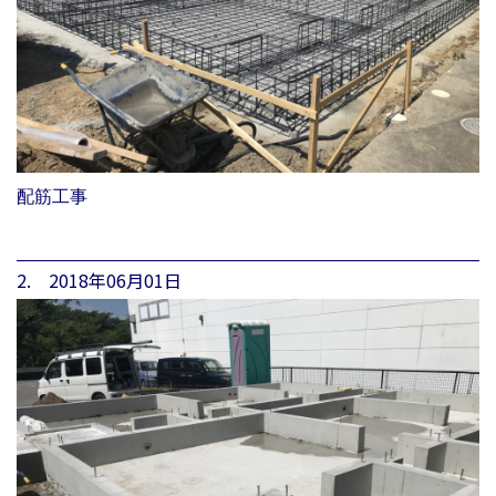
配筋工事
2. 2018年06月01日