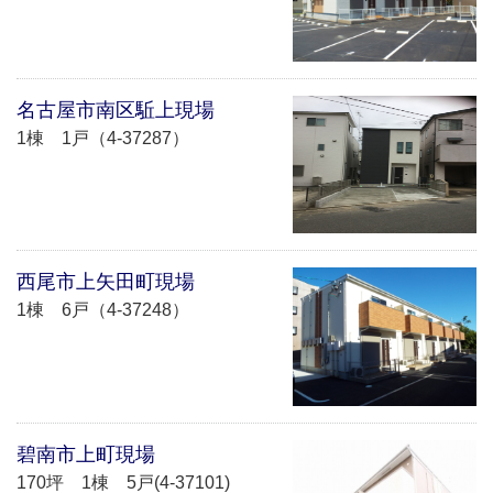
名古屋市南区駈上現場
1棟 1戸（4-37287）
西尾市上矢田町現場
1棟 6戸（4-37248）
碧南市上町現場
170坪 1棟 5戸(4-37101)