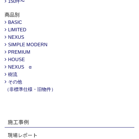
150坪〜
商品別
BASIC
LIMITED
NEXUS
SIMPLE MODERN
PREMIUM
HOUSE
NEXUS α
樹流
その他
（非標準仕様・旧物件）
施工事例
現場レポート