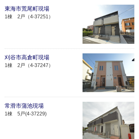
東海市荒尾町現場
1棟 2戸（4-37251）
刈谷市高倉町現場
1棟 2戸（4-37247）
常滑市蒲池現場
1棟 5戸(4-37229)