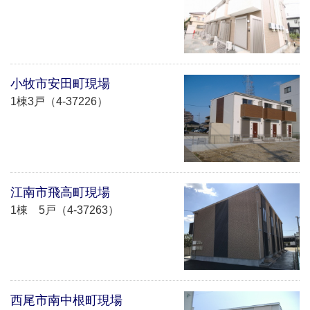
小牧市安田町現場
1棟3戸（4-37226）
江南市飛高町現場
1棟 5戸（4-37263）
西尾市南中根町現場