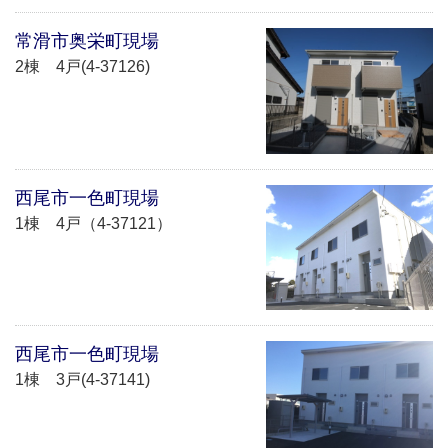
常滑市奥栄町現場
2棟 4戸(4-37126)
西尾市一色町現場
1棟 4戸（4-37121）
西尾市一色町現場
1棟 3戸(4-37141)