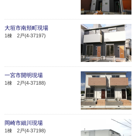
大垣市南頬町現場
1棟 2戸(4-37197)
一宮市開明現場
1棟 2戸(4-37188)
岡崎市細川現場
1棟 2戸(4-37198)