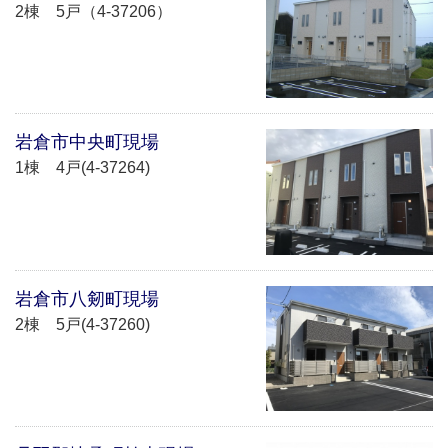
2棟 5戸（4-37206）
岩倉市中央町現場
1棟 4戸(4-37264)
岩倉市八剱町現場
2棟 5戸(4-37260)