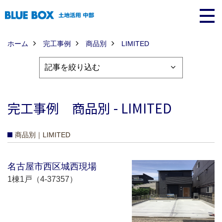
ホーム
完工事例
商品別
LIMITED
完工事例 商品別 - LIMITED
商品別｜LIMITED
名古屋市西区城西現場
1棟1戸（4-37357）