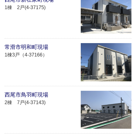
1棟 2戸(4-37175)
常滑市明和町現場
1棟3戸（4-37166）
西尾市鳥羽町現場
2棟 7戸(4-37143)