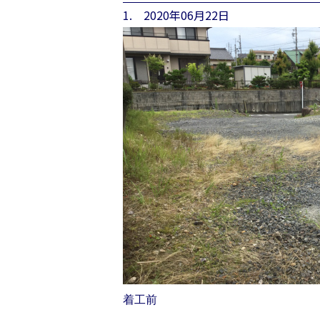
1. 2020年06月22日
着工前