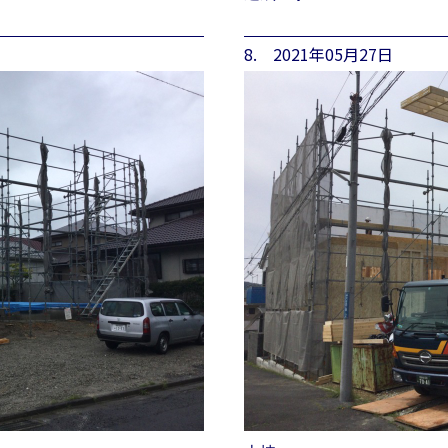
8. 2021年05月27日