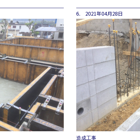
6. 2021年04月28日
造成工事