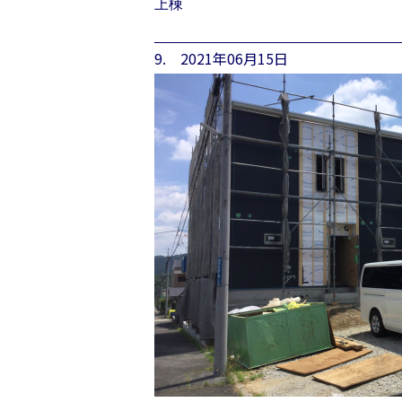
上棟
9. 2021年06月15日