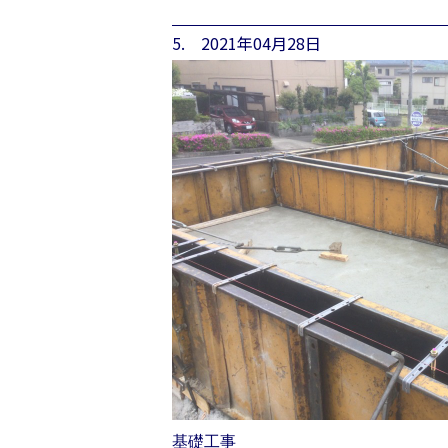
5. 2021年04月28日
基礎工事