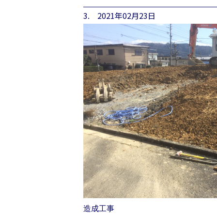
3. 2021年02月23日
造成工事