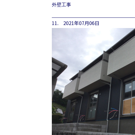
外壁工事
11. 2021年07月06日