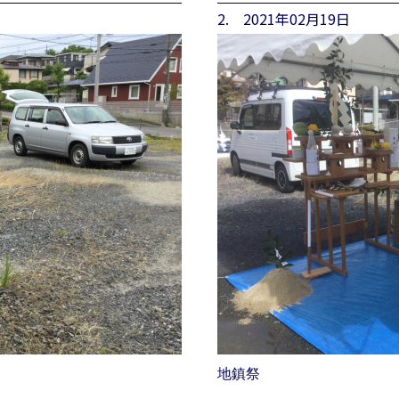
2. 2021年02月19日
地鎮祭