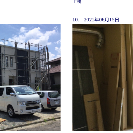
上棟
10. 2021年06月15日