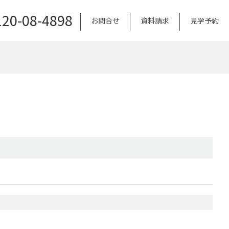
120-08-4898
お問合せ
資料請求
見学予約