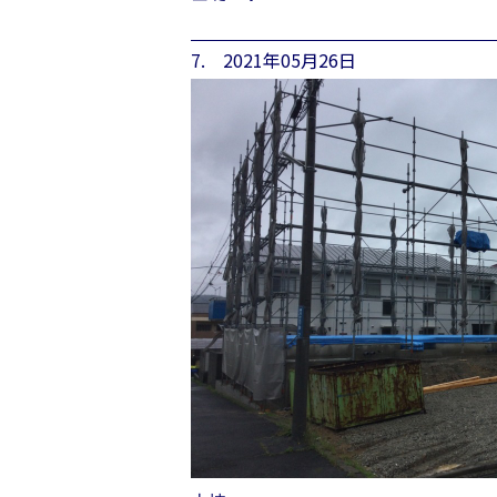
7. 2021年05月26日