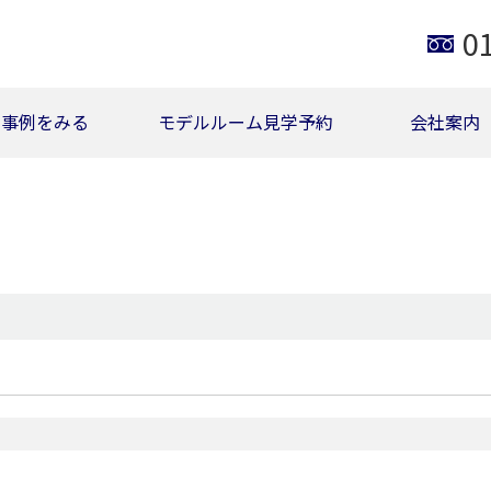
0
事例をみる
モデルルーム見学予約
会社案内