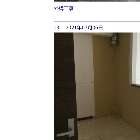
外構工事
13. 2021年07月06日