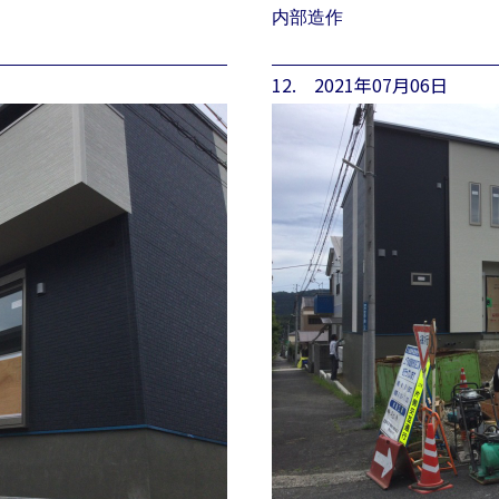
内部造作
12. 2021年07月06日