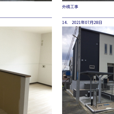
外構工事
14. 2021年07月28日