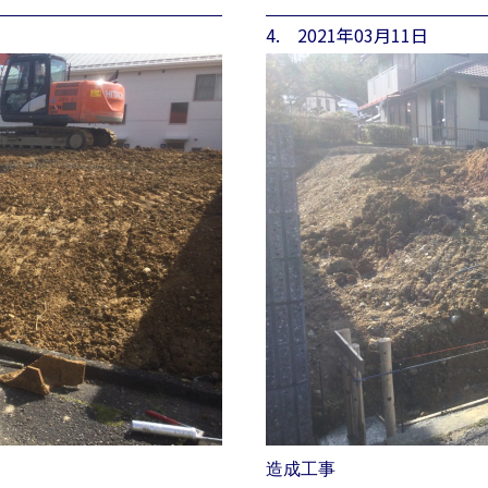
4. 2021年03月11日
造成工事