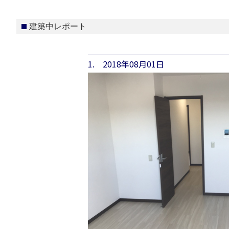
建築中レポート
1. 2018年08月01日