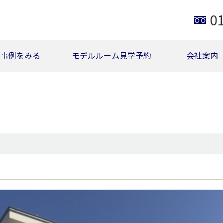
0
事例をみる
モデルルーム見学予約
会社案内