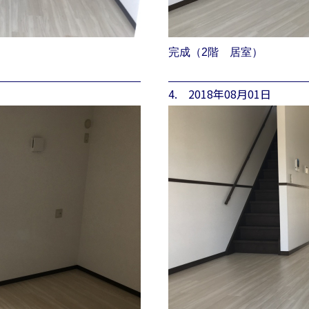
完成（2階 居室）
4. 2018年08月01日