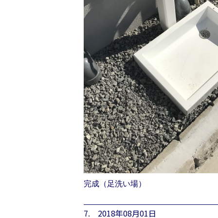
完成（足洗い場）
7. 2018年08月01日