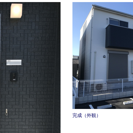
完成（外観）