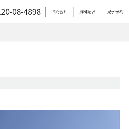
120-08-4898
お問合せ
資料請求
見学予約