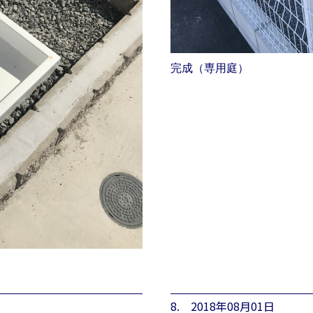
完成（専用庭）
8. 2018年08月01日