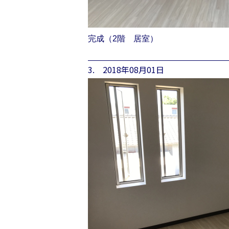
完成（2階 居室）
3. 2018年08月01日