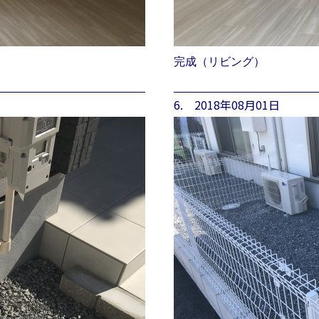
完成（リビング）
6. 2018年08月01日