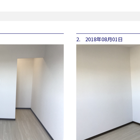
2. 2018年08月01日