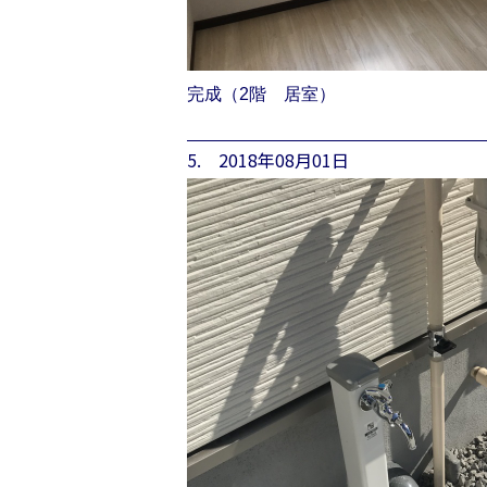
完成（2階 居室）
5. 2018年08月01日