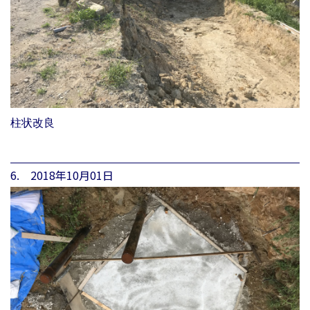
柱状改良
6. 2018年10月01日