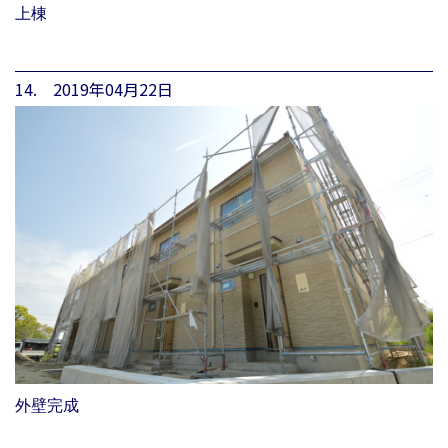
上棟
14. 2019年04月22日
外壁完成