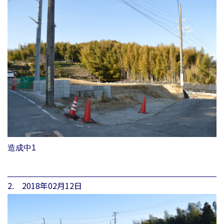
造成中1
2. 2018年02月12日