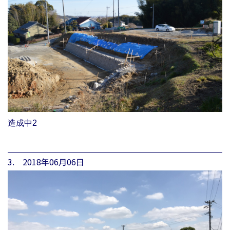
造成中2
3. 2018年06月06日