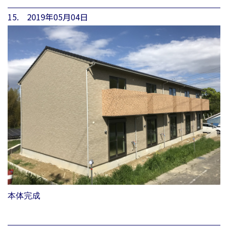
15. 2019年05月04日
本体完成