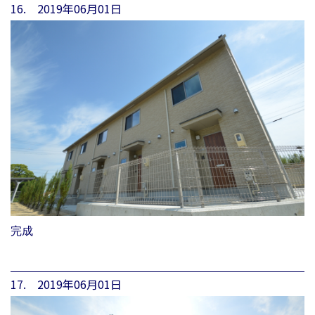
16. 2019年06月01日
完成
17. 2019年06月01日