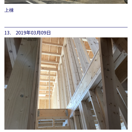
上棟
13. 2019年03月09日