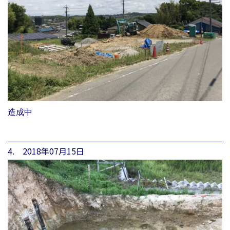
造成中
4. 2018年07月15日