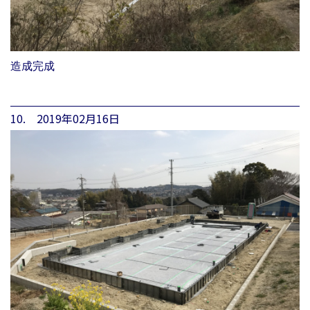
造成完成
10. 2019年02月16日