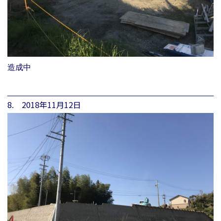
造成中
8. 2018年11月12日