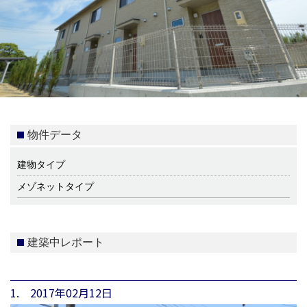
物件データ
建物タイプ
メゾネットタイプ
建築中レポート
1. 2017年02月12日