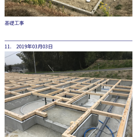
基礎工事
11. 2019年03月03日