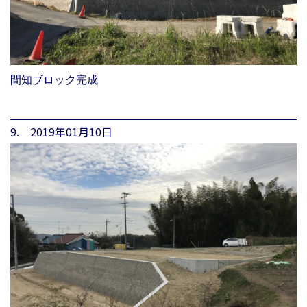
間知ブロック完成
9. 2019年01月10日