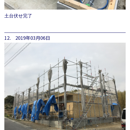
土台伏せ完了
12. 2019年03月06日