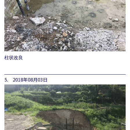
柱状改良
5. 2018年08月03日