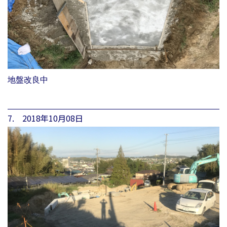
地盤改良中
7. 2018年10月08日