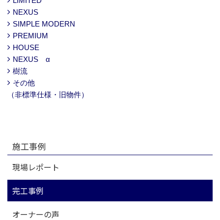
LIMITED
NEXUS
SIMPLE MODERN
PREMIUM
HOUSE
NEXUS α
樹流
その他
（非標準仕様・旧物件）
施工事例
現場レポート
完工事例
オーナーの声