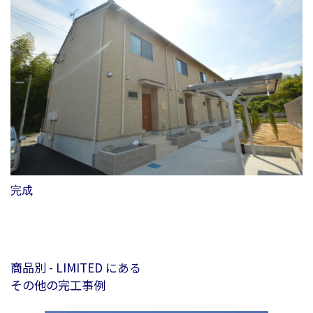
完成
商品別 - LIMITED にある
その他の完工事例