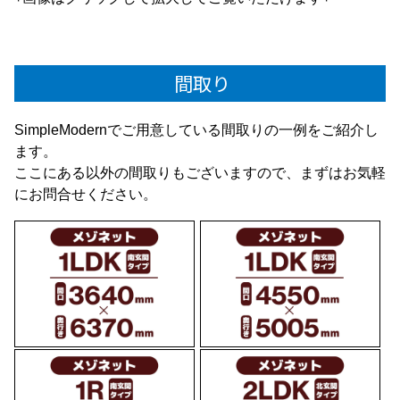
間取り
SimpleModernでご用意している間取りの一例をご紹介し
ます。
ここにある以外の間取りもございますので、まずはお気軽
にお問合せください。