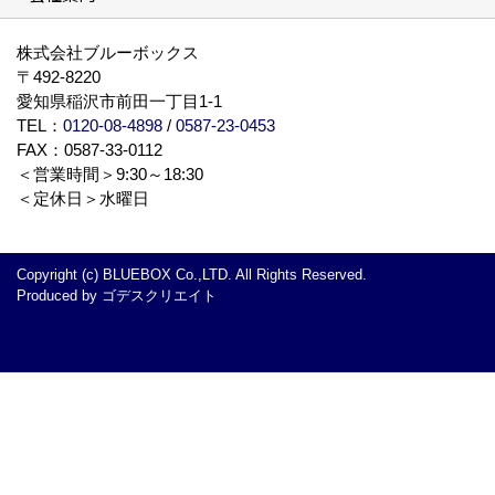
BLUE BOXについて
株式会社ブルーボックス
〒492-8220
愛知県稲沢市前田一丁目1-1
TEL：
0120-08-4898
/
0587-23-0453
FAX：0587-33-0112
＜営業時間＞9:30～18:30
＜定休日＞水曜日
Copyright (c) BLUEBOX Co.,LTD. All Rights Reserved.
Produced by
ゴデスクリエイト