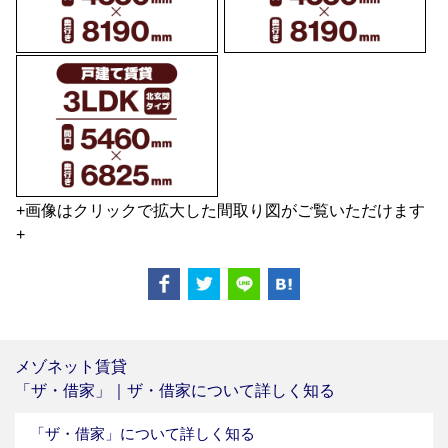
+画像はクリックで拡大した間取り図がご覧いただけます
+
メゾネット賃貸
「ザ・借家」｜ザ・借家について詳しく知る
「ザ・借家」について詳しく知る