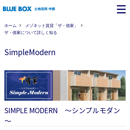
ホーム
メゾネット賃貸
「ザ・借家」
ザ・借家について詳しく知る
SimpleModern
SIMPLE MODERN ～シンプルモダン
～