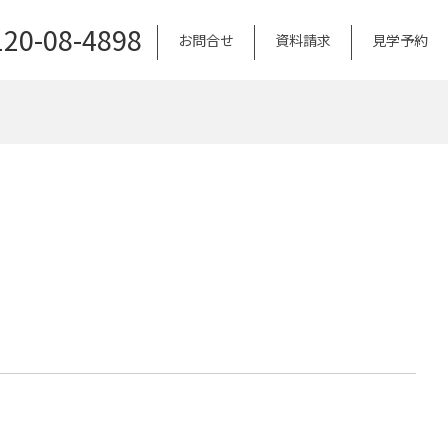
120-08-4898
お問合せ
資料請求
見学予約