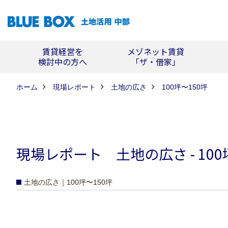
賃貸経営を
メゾネット賃貸
検討中の方へ
「ザ・借家」
ホーム
現場レポート
土地の広さ
100坪〜150坪
現場レポート 土地の広さ - 100
土地の広さ｜100坪〜150坪