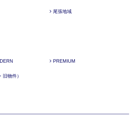
尾張地域
ODERN
PREMIUM
・旧物件）