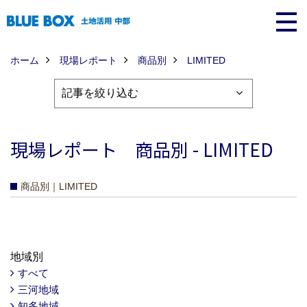
ホーム
現場レポート
商品別
LIMITED
現場レポート 商品別 - LIMITED
商品別｜LIMITED
地域別
すべて
三河地域
知多地域