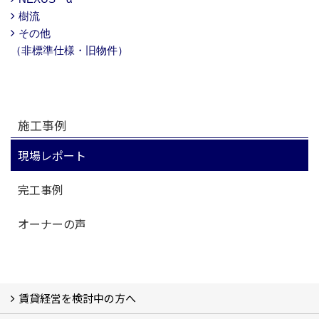
樹流
その他
（非標準仕様・旧物件）
施工事例
現場レポート
完工事例
オーナーの声
賃貸経営を検討中の方へ