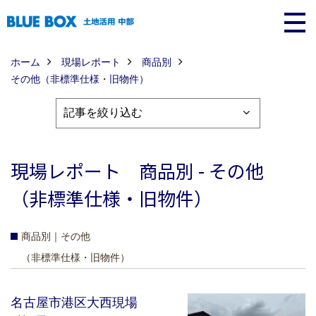
ホーム
現場レポート
商品別
その他
（非標準仕様・旧物件）
現場レポート 商品別 - その他
（非標準仕様・旧物件）
商品別｜その他
（非標準仕様・旧物件）
名古屋市港区大西現場